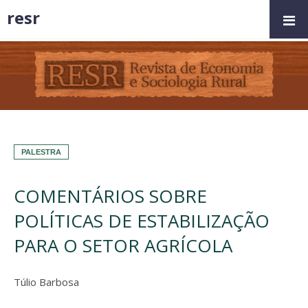
resr
PALESTRA
COMENTÁRIOS SOBRE
POLÍTICAS DE ESTABILIZAÇÃO
PARA O SETOR AGRÍCOLA
Túlio Barbosa