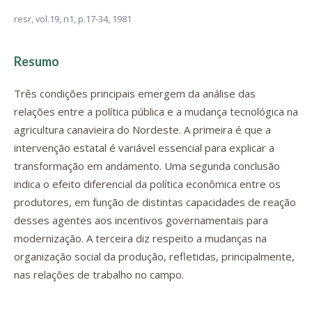
resr,
vol.19, n1,
p.17-34, 1981
Resumo
Três condições principais emergem da análise das
relações entre a política pública e a mudança tecnológica na
agricultura canavieira do Nordeste. A primeira é que a
intervenção estatal é variável essencial para explicar a
transformação em andamento. Uma segunda conclusão
indica o efeito diferencial da política econômica entre os
produtores, em função de distintas capacidades de reação
desses agentes aos incentivos governamentais para
modernização. A terceira diz respeito a mudanças na
organização social da produção, refletidas, principalmente,
nas relações de trabalho no campo.