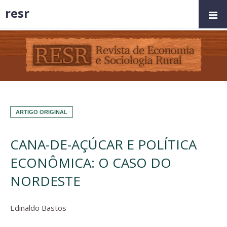
resr
ARTIGO ORIGINAL
CANA-DE-AÇÚCAR E POLÍTICA
ECONÔMICA: O CASO DO
NORDESTE
Edinaldo Bastos