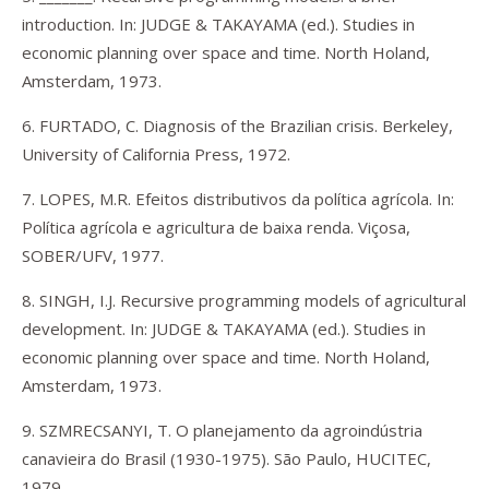
introduction. In: JUDGE & TAKAYAMA (ed.). Studies in
economic planning over space and time. North Holand,
Amsterdam, 1973.
6. FURTADO, C. Diagnosis of the Brazilian crisis. Berkeley,
University of California Press, 1972.
7. LOPES, M.R. Efeitos distributivos da política agrícola. In:
Política agrícola e agricultura de baixa renda. Viçosa,
SOBER/UFV, 1977.
8. SINGH, I.J. Recursive programming models of agricultural
development. In: JUDGE & TAKAYAMA (ed.). Studies in
economic planning over space and time. North Holand,
Amsterdam, 1973.
9. SZMRECSANYI, T. O planejamento da agroindústria
canavieira do Brasil (1930-1975). São Paulo, HUCITEC,
1979.