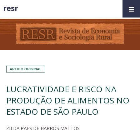
resr
ARTIGO ORIGINAL
LUCRATIVIDADE E RISCO NA
PRODUÇÃO DE ALIMENTOS NO
ESTADO DE SÃO PAULO
ZILDA PAES DE BARROS MATTOS