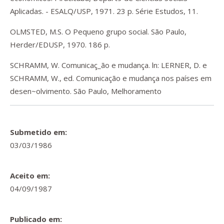
Aplicadas. - ESALQ/USP, 1971. 23 p. Série Estudos, 11.
OLMSTED, M.S. O Pequeno grupo social. São Paulo,
Herder/EDUSP, 1970. 186 p.
SCHRAMM, W. Comunicaç_ão e mudança. ln: LERNER, D. e
SCHRAMM, W., ed. Comunicação e mudança nos países em
desen~olvimento. São Paulo, Melhoramento
Submetido em:
03/03/1986
Aceito em:
04/09/1987
Publicado em: