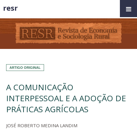
resr
ARTIGO ORIGINAL
A COMUNICAÇÃO
INTERPESSOAL E A ADOÇÃO DE
PRÁTICAS AGRÍCOLAS
JOSÉ ROBERTO MEDINA LANDIM