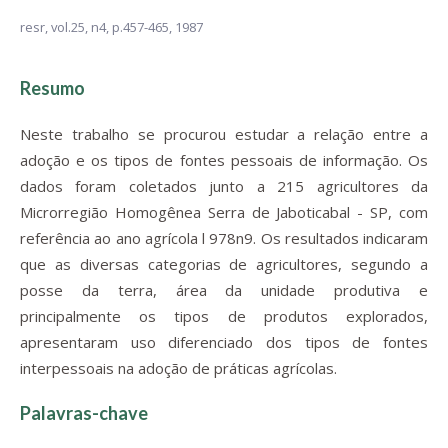
resr,
vol.25, n4,
p.457-465, 1987
Resumo
Neste trabalho se procurou estudar a relação entre a
adoção e os tipos de fontes pessoais de informação. Os
dados foram coletados junto a 215 agricultores da
Microrregião Homogênea Serra de Jaboticabal - SP, com
referência ao ano agrícola l 978n9. Os resultados indicaram
que as diversas categorias de agricultores, segundo a
posse da terra, área da unidade produtiva e
principalmente os tipos de produtos explorados,
apresentaram uso diferenciado dos tipos de fontes
interpessoais na adoção de práticas agrícolas.
Palavras-chave