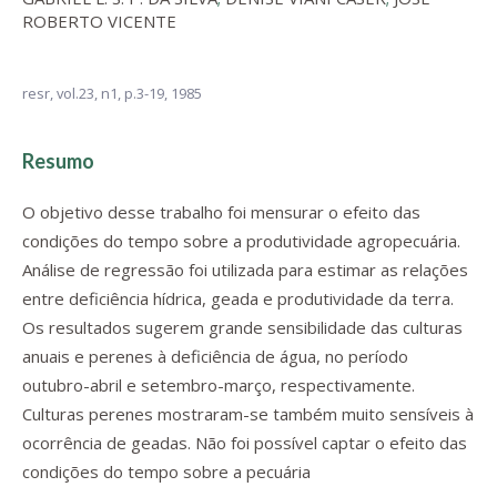
ROBERTO VICENTE
resr,
vol.23, n1,
p.3-19, 1985
Resumo
O objetivo desse trabalho foi mensurar o efeito das
condições do tempo sobre a produtividade agropecuária.
Análise de regressão foi utilizada para estimar as relações
entre deficiência hídrica, geada e produtividade da terra.
Os resultados sugerem grande sensibilidade das culturas
anuais e perenes à deficiência de água, no período
outubro-abril e setembro-março, respectivamente.
Culturas perenes mostraram-se também muito sensíveis à
ocorrência de geadas. Não foi possível captar o efeito das
condições do tempo sobre a pecuária