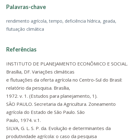
Palavras-chave
rendimento agrícola, tempo, deficiência hídrica, geada,
flutuação climática
Referências
INSTITUTO DE PLANEJAMENTO ECONÔMICO E SOCIAL.
Brasília, DF. Variações climáticas
e flutuações da oferta agrícola no Centro-Sul do Brasil:
relatório da pesquisa. Brasília,
1972. v. 1. (Estudos para planejamento, 1).
SÃO PAULO. Secretaria da Agricultura. Zoneamento
agrícola do Estado de São Paulo. São
Paulo, 1974. v.1.
SILVA, G. L. S. P. da. Evolução e determinantes da
produtividade agrícola: o caso da pesquisa