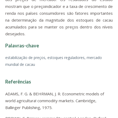
mostram que o preçoindicador e a taxa de crescimento de
renda nos países consumidores são fatores importantes
na determinação da magnitude dos estoques de cacau
acumulados para se manter os preços dentro dos níveis
desejados.
Palavras-chave
estabilização de preços, estoques reguladores, mercado
mundial de cacau
Referências
ADAMS, F. G. & BEHRMAN, J. R. Econometric models of
world agricultura! commodity markets. Cambridge,
Ballinger Publishing, 1975.