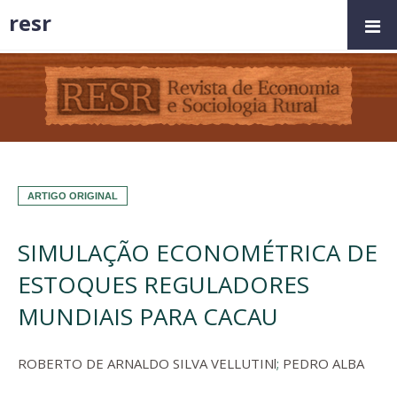
resr
ARTIGO ORIGINAL
SIMULAÇÃO ECONOMÉTRICA DE
ESTOQUES REGULADORES
MUNDIAIS PARA CACAU
ROBERTO DE ARNALDO SILVA VELLUTINl
;
PEDRO ALBA