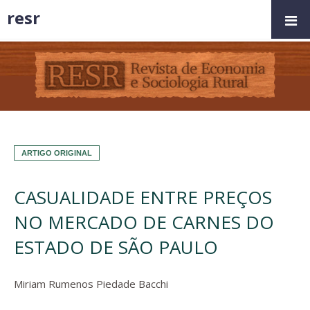
resr
ARTIGO ORIGINAL
CASUALIDADE ENTRE PREÇOS
NO MERCADO DE CARNES DO
ESTADO DE SÃO PAULO
Miriam Rumenos Piedade Bacchi