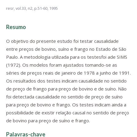
resr,
vol.33, n2,
p.51-60, 1995
Resumo
O objetivo do presente estudo foi testar causalidade
entre preços de bovino, suíno e frango no Estado de São
Paulo. A metodologia utilizada para os testesfoi ade SIMS
(1972). Os modelos foram ajustados tomando-se as
séries de preços reais de janeiro de 1978 a junho de 1991.
Os resultados dos testes indicam causalidade no sentido
de preço de frango para preço de bovino e de suíno. Não
foi detectada causalidade no sentido de preço de suíno
para preço de bovino e frango. Os testes indicam ainda a
possibilidade de existir relação causal no sentido de preço
de bovino para preço de suíno e frango.
Palavras-chave