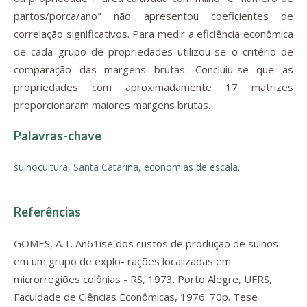
partos/porca/ano" não apresentou coeficientes de
correlação significativos. Para medir a eficiência econômica
de cada grupo de propriedades utilizou-se o critério de
comparação das margens brutas. Concluiu-se que as
propriedades com aproximadamente 17 matrizes
proporcionaram maiores margens brutas.
Palavras-chave
suinocultura, Santa Catarina, economias de escala.
Referências
GOMES, A.T. An61ise dos custos de produção de sulnos
em um grupo de explo- rações localizadas em
microrregiões colônias - RS, 1973. Porto Alegre, UFRS,
Faculdade de Ciências Econômicas, 1976. 70p. Tese