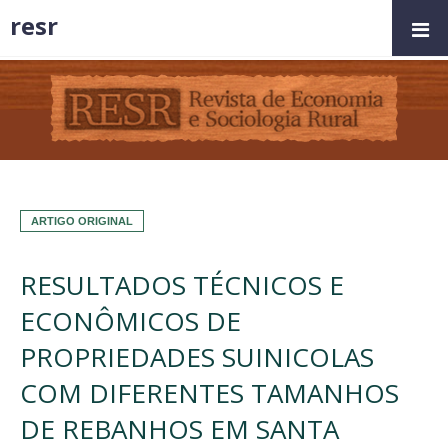
resr
ARTIGO ORIGINAL
RESULTADOS TÉCNICOS E
ECONÔMICOS DE
PROPRIEDADES SUINICOLAS
COM DIFERENTES TAMANHOS
DE REBANHOS EM SANTA