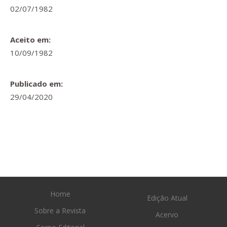
02/07/1982
Aceito em:
10/09/1982
Publicado em:
29/04/2020
Home
Edição Atual
Sobre a Revista
Acervo