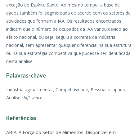
exceção do Espírito Santo. Ao mesmo tempo, a base de
dados também foi segmentada de acordo com os setores de
atividades que formam a IAA. Os resultados encontrados
indicam que o número de ocupados da IAA variou devido ao
efeito nacional, ou seja, seguiu a corrente da indústria
nacional, sem apresentar qualquer diferencial na sua estrutura
ou na sua estratégia competitiva que pudesse ser identificada
nesta análise.
Palavras-chave
Indústria agroalimentar, Competitividade, Pessoal ocupado,
Análise
shift share
.
Referências
ABIA. A Força do Setor de Alimentos. Disponível em: