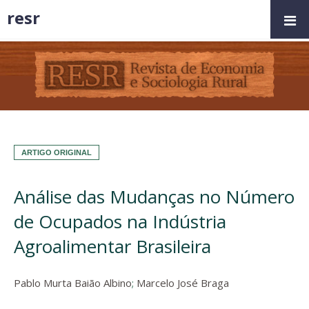
resr
ARTIGO ORIGINAL
Análise das Mudanças no Número
de Ocupados na Indústria
Agroalimentar Brasileira
Pablo Murta Baião Albino
;
Marcelo José Braga