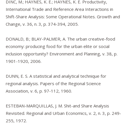
DINC, M.; HAYNES, K. E.; HAYNES, K. E. Productivity,
International Trade and Reference Area Interactions in
Shift-Share Analysis: Some Operational Notes. Growth and
Change, v. 36, n. 3, p. 374-394, 2005.
DONALD, B.; BLAY-PALMER, A. The urban creative-food
economy: producing food for the urban elite or social
inclusion opportunity? Environment and Planning, v. 38, p.
1901-1920, 2006.
DUNN, E. S. A statistical and analytical technique for
regional analysis. Papers of the Regional Science
Association, v. 6, p. 97-112, 1960.
ESTEBAN-MARQUILLAS, J. M. Shit-and Share Analysis
Revisited. Regional and Urban Economics, v. 2, n. 3, p. 249-
255, 1972.