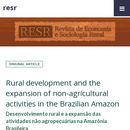
resr
ORIGINAL ARTICLE
Rural development and the
expansion of non‑agricultural
activities in the Brazilian Amazon
Desenvolvimento rural e a expansão das
atividades não agropecuárias na Amazônia
Brasileira