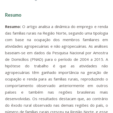
Resumo
Resumo:
O artigo analisa a dinâmica do emprego e renda
das famílias rurais na Região Norte, segundo uma tipologia
com base na ocupação dos membros familiares em
atividades agropecuárias e não agropecuárias. As análises
baseiam-se em dados da Pesquisa Nacional por Amostra
de Domicílios (PNAD) para o período de 2004 a 2015. A
hipótese do trabalho é que as atividades não
agropecuárias têm ganhado importância na geração de
ocupação e renda para as famílias rurais, reproduzindo o
comportamento observado anteriormente em outros
países e também nas regiões brasileiras mais
desenvolvidas. Os resultados destacam que, ao contrário
do êxodo rural observado nas demais regiões do país, o
número de famílias rurais cresceu na Região Norte, e esse