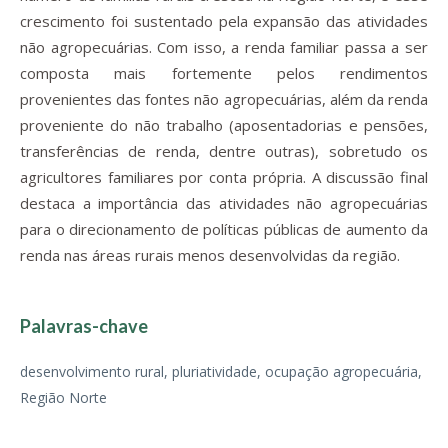
crescimento foi sustentado pela expansão das atividades
não agropecuárias. Com isso, a renda familiar passa a ser
composta mais fortemente pelos rendimentos
provenientes das fontes não agropecuárias, além da renda
proveniente do não trabalho (aposentadorias e pensões,
transferências de renda, dentre outras), sobretudo os
agricultores familiares por conta própria. A discussão final
destaca a importância das atividades não agropecuárias
para o direcionamento de políticas públicas de aumento da
renda nas áreas rurais menos desenvolvidas da região.
Palavras-chave
desenvolvimento rural, pluriatividade, ocupação agropecuária,
Região Norte