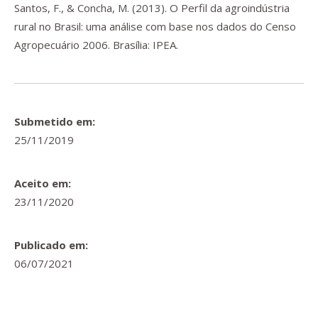
Santos, F., & Concha, M. (2013).
O Perfil da agroindústria
rural no Brasil: uma análise com base nos dados do Censo
Agropecuário 2006
. Brasília: IPEA.
Submetido em:
25/11/2019
Aceito em:
23/11/2020
Publicado em:
06/07/2021