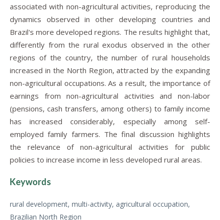
associated with non-agricultural activities, reproducing the
dynamics observed in other developing countries and
Brazil's more developed regions. The results highlight that,
differently from the rural exodus observed in the other
regions of the country, the number of rural households
increased in the North Region, attracted by the expanding
non-agricultural occupations. As a result, the importance of
earnings from non-agricultural activities and non-labor
(pensions, cash transfers, among others) to family income
has increased considerably, especially among self-
employed family farmers. The final discussion highlights
the relevance of non-agricultural activities for public
policies to increase income in less developed rural areas.
Keywords
rural development, multi-activity, agricultural occupation,
Brazilian North Region