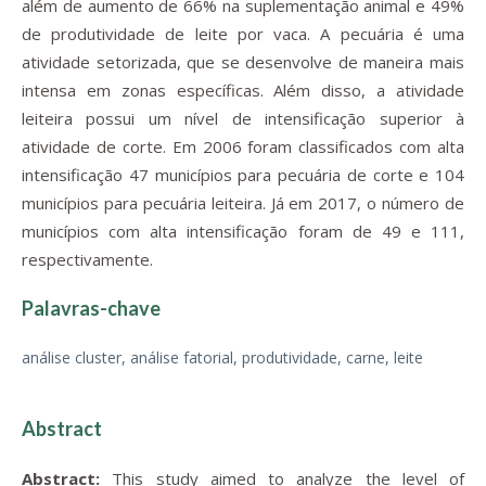
além de aumento de 66% na suplementação animal e 49%
de produtividade de leite por vaca. A pecuária é uma
atividade setorizada, que se desenvolve de maneira mais
intensa em zonas específicas. Além disso, a atividade
leiteira possui um nível de intensificação superior à
atividade de corte. Em 2006 foram classificados com alta
intensificação 47 municípios para pecuária de corte e 104
municípios para pecuária leiteira. Já em 2017, o número de
municípios com alta intensificação foram de 49 e 111,
respectivamente.
Palavras-chave
análise cluster, análise fatorial, produtividade, carne, leite
Abstract
Abstract:
This study aimed to analyze the level of