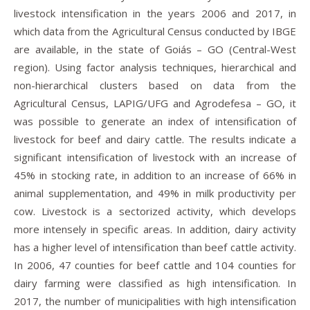
livestock intensification in the years 2006 and 2017, in
which data from the Agricultural Census conducted by IBGE
are available, in the state of Goiás – GO (Central-West
region). Using factor analysis techniques, hierarchical and
non-hierarchical clusters based on data from the
Agricultural Census, LAPIG/UFG and Agrodefesa – GO, it
was possible to generate an index of intensification of
livestock for beef and dairy cattle. The results indicate a
significant intensification of livestock with an increase of
45% in stocking rate, in addition to an increase of 66% in
animal supplementation, and 49% in milk productivity per
cow. Livestock is a sectorized activity, which develops
more intensely in specific areas. In addition, dairy activity
has a higher level of intensification than beef cattle activity.
In 2006, 47 counties for beef cattle and 104 counties for
dairy farming were classified as high intensification. In
2017, the number of municipalities with high intensification