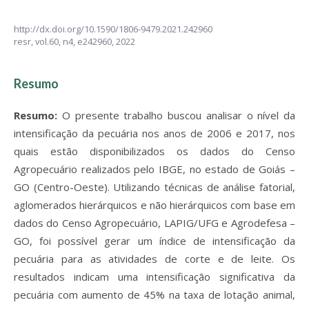
http://dx.doi.org/10.1590/1806-9479.2021.242960
resr,
vol.60, n4,
e242960, 2022
Resumo
Resumo:
O presente trabalho buscou analisar o nível da
intensificação da pecuária nos anos de 2006 e 2017, nos
quais estão disponibilizados os dados do Censo
Agropecuário realizados pelo IBGE, no estado de Goiás –
GO (Centro-Oeste). Utilizando técnicas de análise fatorial,
aglomerados hierárquicos e não hierárquicos com base em
dados do Censo Agropecuário, LAPIG/UFG e Agrodefesa –
GO, foi possível gerar um índice de intensificação da
pecuária para as atividades de corte e de leite. Os
resultados indicam uma intensificação significativa da
pecuária com aumento de 45% na taxa de lotação animal,