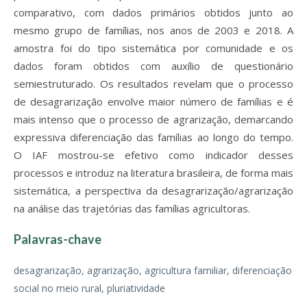
comparativo, com dados primários obtidos junto ao
mesmo grupo de famílias, nos anos de 2003 e 2018. A
amostra foi do tipo sistemática por comunidade e os
dados foram obtidos com auxílio de questionário
semiestruturado. Os resultados revelam que o processo
de desagrarização envolve maior número de famílias e é
mais intenso que o processo de agrarização, demarcando
expressiva diferenciação das famílias ao longo do tempo.
O IAF mostrou-se efetivo como indicador desses
processos e introduz na literatura brasileira, de forma mais
sistemática, a perspectiva da desagrarização/agrarização
na análise das trajetórias das famílias agricultoras.
Palavras-chave
desagrarização, agrarização, agricultura familiar, diferenciação
social no meio rural, pluriatividade