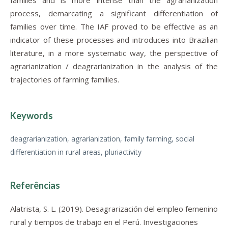
families and is more intense than the agrarianization
process, demarcating a significant differentiation of
families over time. The IAF proved to be effective as an
indicator of these processes and introduces into Brazilian
literature, in a more systematic way, the perspective of
agrarianization / deagrarianization in the analysis of the
trajectories of farming families.
Keywords
deagrarianization, agrarianization, family farming, social
differentiation in rural areas, pluriactivity
Referências
Alatrista, S. L. (2019). Desagrarización del empleo femenino
rural y tiempos de trabajo en el Perú.
Investigaciones