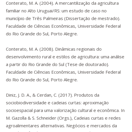
Conterato, M. A. (2004).
A mercantilização da agricultura
familiar no Alto Uruguai/RS: um estudo de caso no
município de Três Palmeiras
(Dissertação de mestrado).
Faculdade de Ciências Econômicas, Universidade Federal
do Rio Grande do Sul, Porto Alegre.
Conterato, M. A. (2008).
Dinâmicas regionais do
desenvolvimento rural e estilos de agricultura: uma análise
a partir do Rio Grande do Sul
(Tese de doutorado).
Faculdade de Ciências Econômicas, Universidade Federal
do Rio Grande do Sul, Porto Alegre.
Diniz, J. D. A., & Cerdan, C. (2017). Produtos da
sociobiodiversidade e cadeias curtas: aproximação
socioespacial para uma valorização cultural e econômica. In
M. Gazolla & S. Schneider (Orgs.),
Cadeias curtas e redes
agroalimentares alternativas. Negócios e mercados da