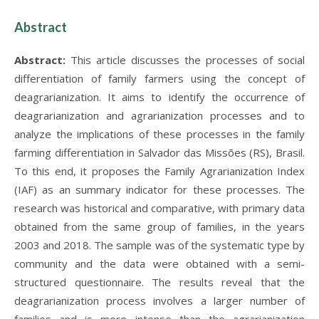
Abstract
Abstract:
This article discusses the processes of social
differentiation of family farmers using the concept of
deagrarianization. It aims to identify the occurrence of
deagrarianization and agrarianization processes and to
analyze the implications of these processes in the family
farming differentiation in Salvador das Missões (RS), Brasil.
To this end, it proposes the Family Agrarianization Index
(IAF) as an summary indicator for these processes. The
research was historical and comparative, with primary data
obtained from the same group of families, in the years
2003 and 2018. The sample was of the systematic type by
community and the data were obtained with a semi-
structured questionnaire. The results reveal that the
deagrarianization process involves a larger number of