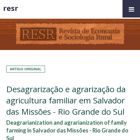
resr
ARTIGO ORIGINAL
Desagrarização e agrarização da
agricultura familiar em Salvador
das Missões - Rio Grande do Sul
Deagrarianization and agrarianization of family
farming in Salvador das Missões - Rio Grande do
Sul