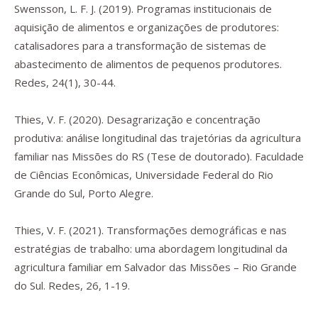
Swensson, L. F. J. (2019). Programas institucionais de
aquisição de alimentos e organizações de produtores:
catalisadores para a transformação de sistemas de
abastecimento de alimentos de pequenos produtores.
Redes
,
24
(1), 30-44.
Thies, V. F. (2020).
Desagrarização e concentração
produtiva: análise longitudinal das trajetórias da agricultura
familiar nas Missões do RS
(Tese de doutorado). Faculdade
de Ciências Econômicas, Universidade Federal do Rio
Grande do Sul, Porto Alegre.
Thies, V. F. (2021). Transformações demográficas e nas
estratégias de trabalho: uma abordagem longitudinal da
agricultura familiar em Salvador das Missões – Rio Grande
do Sul.
Redes
,
26
, 1-19.