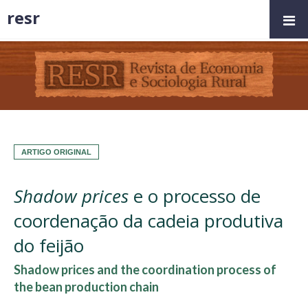
resr
ARTIGO ORIGINAL
Shadow prices
e o processo de
coordenação da cadeia produtiva
do feijão
Shadow prices and the coordination process of
the bean production chain