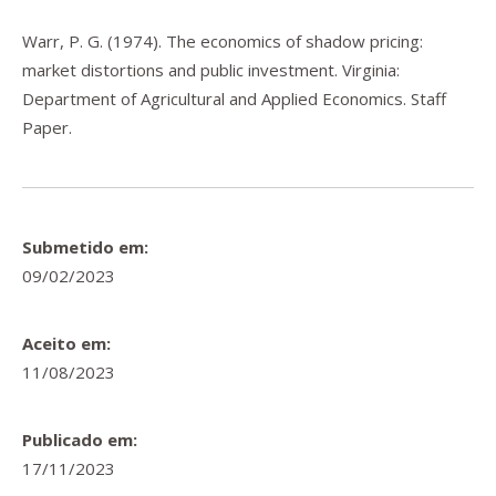
Warr, P. G. (1974).
The economics of shadow pricing:
market distortions and public investment
. Virginia:
Department of Agricultural and Applied Economics. Staff
Paper.
Submetido em:
09/02/2023
Aceito em:
11/08/2023
Publicado em:
17/11/2023