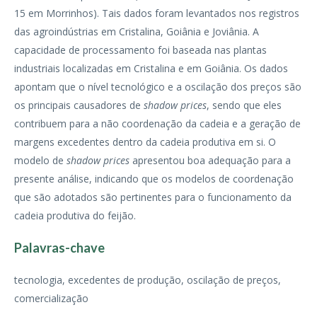
15 em Morrinhos). Tais dados foram levantados nos registros
das agroindústrias em Cristalina, Goiânia e Joviânia. A
capacidade de processamento foi baseada nas plantas
industriais localizadas em Cristalina e em Goiânia. Os dados
apontam que o nível tecnológico e a oscilação dos preços são
os principais causadores de
shadow prices
, sendo que eles
contribuem para a não coordenação da cadeia e a geração de
margens excedentes dentro da cadeia produtiva em si. O
modelo de
shadow prices
apresentou boa adequação para a
presente análise, indicando que os modelos de coordenação
que são adotados são pertinentes para o funcionamento da
cadeia produtiva do feijão.
Palavras-chave
tecnologia, excedentes de produção, oscilação de preços,
comercialização