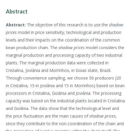
Abstract
Abstract:
The objective of this research is to use the
shadow
prices
model in price sensitivity, technological and production
levels and their impacts on the coordination of the common
bean production chain. The
shadow prices
model considers the
marginal production and processing capacity of two industrial
plants. The marginal production data were collected in
Cristalina, Joviânia and Morrinhos, in Goias state, Brazil.
Through convenience sampling, we choose 50 producers (20
in Cristalina, 15 in Joviânia and 15 in Morrinhos) based on bean
processors in Cristalina, Goiânia and Joviânia. The processing
capacity was based on the industrial plants located in Cristalina
and Goiânia. The data show that the technological level and
the price fluctuation are the main causes of
shadow prices
,
since they contribute to the non-coordination of the chain and