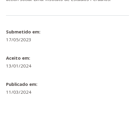
Submetido em:
17/05/2023
Aceito em:
13/01/2024
Publicado em:
11/03/2024