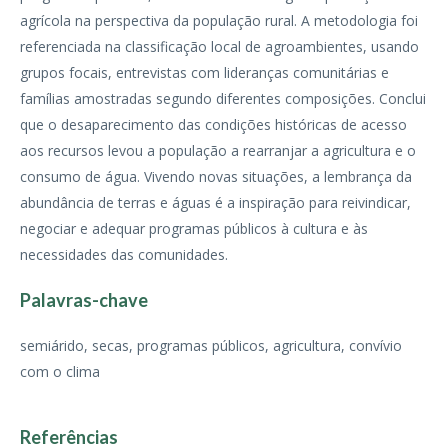
agrícola na perspectiva da população rural. A metodologia foi
referenciada na classificação local de agroambientes, usando
grupos focais, entrevistas com lideranças comunitárias e
famílias amostradas segundo diferentes composições. Conclui
que o desaparecimento das condições históricas de acesso
aos recursos levou a população a rearranjar a agricultura e o
consumo de água. Vivendo novas situações, a lembrança da
abundância de terras e águas é a inspiração para reivindicar,
negociar e adequar programas públicos à cultura e às
necessidades das comunidades.
Palavras-chave
semiárido, secas, programas públicos, agricultura, convívio
com o clima
Referências