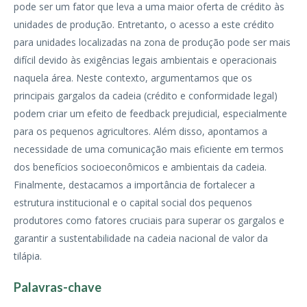
pode ser um fator que leva a uma maior oferta de crédito às
unidades de produção. Entretanto, o acesso a este crédito
para unidades localizadas na zona de produção pode ser mais
difícil devido às exigências legais ambientais e operacionais
naquela área. Neste contexto, argumentamos que os
principais gargalos da cadeia (crédito e conformidade legal)
podem criar um efeito de feedback prejudicial, especialmente
para os pequenos agricultores. Além disso, apontamos a
necessidade de uma comunicação mais eficiente em termos
dos benefícios socioeconômicos e ambientais da cadeia.
Finalmente, destacamos a importância de fortalecer a
estrutura institucional e o capital social dos pequenos
produtores como fatores cruciais para superar os gargalos e
garantir a sustentabilidade na cadeia nacional de valor da
tilápia.
Palavras-chave