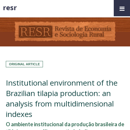
resr
ORIGINAL ARTICLE
Institutional environment of the
Brazilian tilapia production: an
analysis from multidimensional
indexes
O ambiente institucional da produção brasileira de