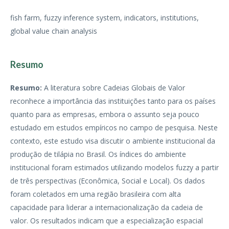
fish farm, fuzzy inference system, indicators, institutions,
global value chain analysis
Resumo
Resumo:
A literatura sobre Cadeias Globais de Valor
reconhece a importância das instituições tanto para os países
quanto para as empresas, embora o assunto seja pouco
estudado em estudos empíricos no campo de pesquisa. Neste
contexto, este estudo visa discutir o ambiente institucional da
produção de tilápia no Brasil. Os índices do ambiente
institucional foram estimados utilizando modelos
fuzzy a partir
de três perspectivas (Econômica, Social e Local). Os dados
foram coletados em uma região brasileira com alta
capacidade para liderar a internacionalização da cadeia de
valor. Os resultados indicam que a especialização espacial