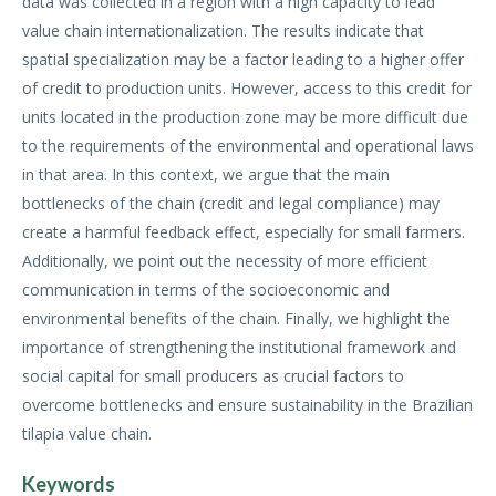
data was collected in a region with a high capacity to lead
value chain internationalization. The results indicate that
spatial specialization may be a factor leading to a higher offer
of credit to production units. However, access to this credit for
units located in the production zone may be more difficult due
to the requirements of the environmental and operational laws
in that area. In this context, we argue that the main
bottlenecks of the chain (credit and legal compliance) may
create a harmful feedback effect, especially for small farmers.
Additionally, we point out the necessity of more efficient
communication in terms of the socioeconomic and
environmental benefits of the chain. Finally, we highlight the
importance of strengthening the institutional framework and
social capital for small producers as crucial factors to
overcome bottlenecks and ensure sustainability in the Brazilian
tilapia value chain.
Keywords