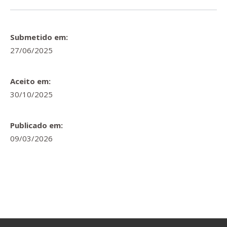
Submetido em:
27/06/2025
Aceito em:
30/10/2025
Publicado em:
09/03/2026