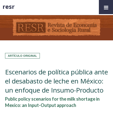
resr
ARTÍCULO ORIGINAL
Escenarios de política pública ante
el desabasto de leche en México:
un enfoque de Insumo-Producto
Public policy scenarios for the milk shortage in
Mexico: an Input-Output approach