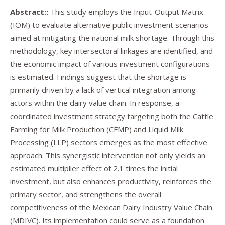
Abstract::
This study employs the Input-Output Matrix
(IOM) to evaluate alternative public investment scenarios
aimed at mitigating the national milk shortage. Through this
methodology, key intersectoral linkages are identified, and
the economic impact of various investment configurations
is estimated. Findings suggest that the shortage is
primarily driven by a lack of vertical integration among
actors within the dairy value chain. In response, a
coordinated investment strategy targeting both the Cattle
Farming for Milk Production (CFMP) and Liquid Milk
Processing (LLP) sectors emerges as the most effective
approach. This synergistic intervention not only yields an
estimated multiplier effect of 2.1 times the initial
investment, but also enhances productivity, reinforces the
primary sector, and strengthens the overall
competitiveness of the Mexican Dairy Industry Value Chain
(MDIVC). Its implementation could serve as a foundation