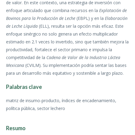
de valor. En este contexto, una estrategia de inversión con
enfoque articulado que combina recursos en la
Explotación de
Bovinos para la Producción de Leche
(EBPL) y en la
Elaboración
de Leche Líquida
(ELL), resulta ser la opción más eficaz. Este
enfoque sinérgico no solo genera un efecto multiplicador
estimado en 2.1 veces lo invertido, sino que también mejora la
productividad, fortalece el sector primario e impulsa la
competitividad de la
Cadena de Valor de la Industria Láctea
Mexicana
(CVILM). Su implementación podría sentar las bases
para un desarrollo más equitativo y sostenible a largo plazo.
Palabras clave
matriz de insumo-producto, índices de encadenamiento,
política pública, sector lechero
Resumo