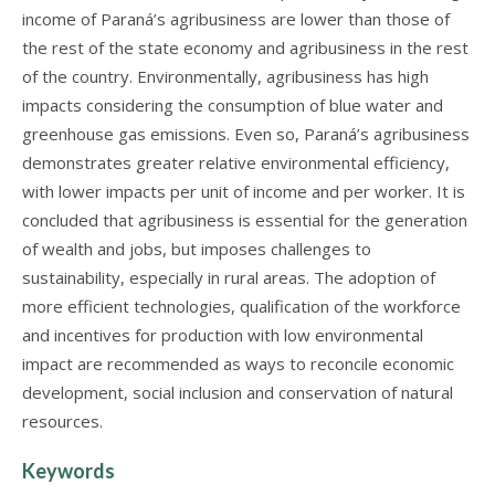
income of Paraná’s agribusiness are lower than those of
the rest of the state economy and agribusiness in the rest
of the country. Environmentally, agribusiness has high
impacts considering the consumption of blue water and
greenhouse gas emissions. Even so, Paraná’s agribusiness
demonstrates greater relative environmental efficiency,
with lower impacts per unit of income and per worker. It is
concluded that agribusiness is essential for the generation
of wealth and jobs, but imposes challenges to
sustainability, especially in rural areas. The adoption of
more efficient technologies, qualification of the workforce
and incentives for production with low environmental
impact are recommended as ways to reconcile economic
development, social inclusion and conservation of natural
resources.
Keywords