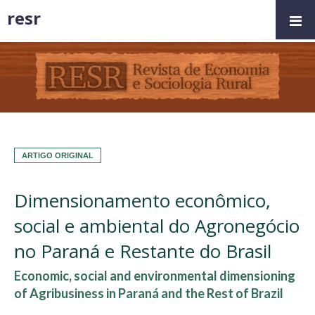
resr
ARTIGO ORIGINAL
Dimensionamento econômico,
social e ambiental do Agronegócio
no Paraná e Restante do Brasil
Economic, social and environmental dimensioning
of Agribusiness in Paraná and the Rest of Brazil