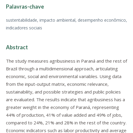
Palavras-chave
sustentabilidade, impacto ambiental, desempenho econômico,
indicadores sociais
Abstract
The study measures agribusiness in Paraná and the rest of
Brazil through a multidimensional approach, articulating
economic, social and environmental variables. Using data
from the input-output matrix, economic relevance,
sustainability, and possible strategies and public policies
are evaluated. The results indicate that agribusiness has a
greater weight in the economy of Paraná, representing
44% of production, 41% of value added and 49% of jobs,
compared to 24%, 21% and 28% in the rest of the country.
Economic indicators such as labor productivity and average