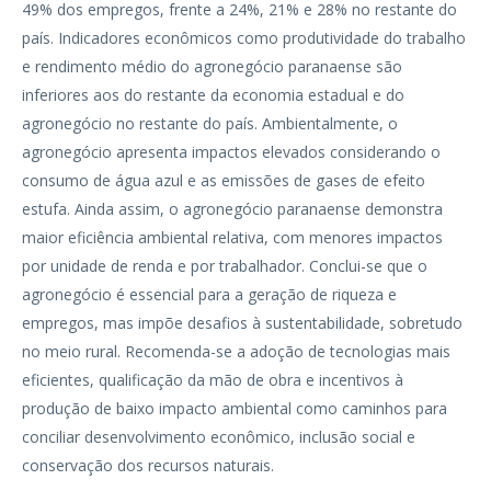
49% dos empregos, frente a 24%, 21% e 28% no restante do
país. Indicadores econômicos como produtividade do trabalho
e rendimento médio do agronegócio paranaense são
inferiores aos do restante da economia estadual e do
agronegócio no restante do país. Ambientalmente, o
agronegócio apresenta impactos elevados considerando o
consumo de água azul e as emissões de gases de efeito
estufa. Ainda assim, o agronegócio paranaense demonstra
maior eficiência ambiental relativa, com menores impactos
por unidade de renda e por trabalhador. Conclui-se que o
agronegócio é essencial para a geração de riqueza e
empregos, mas impõe desafios à sustentabilidade, sobretudo
no meio rural. Recomenda-se a adoção de tecnologias mais
eficientes, qualificação da mão de obra e incentivos à
produção de baixo impacto ambiental como caminhos para
conciliar desenvolvimento econômico, inclusão social e
conservação dos recursos naturais.