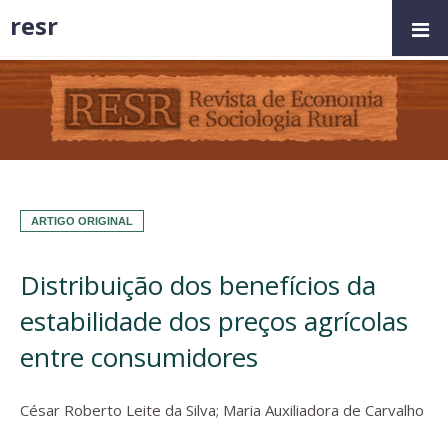
resr
ARTIGO ORIGINAL
Distribuição dos benefícios da
estabilidade dos preços agrícolas
entre consumidores
César Roberto Leite da Silva
;
Maria Auxiliadora de Carvalho