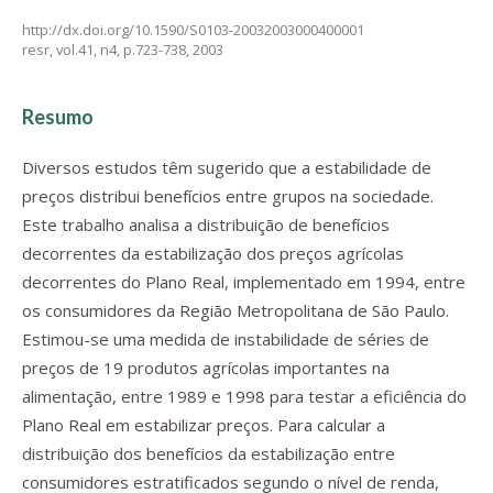
http://dx.doi.org/10.1590/S0103-20032003000400001
resr,
vol.41, n4,
p.723-738, 2003
Resumo
Diversos estudos têm sugerido que a estabilidade de
preços distribui benefícios entre grupos na sociedade.
Este trabalho analisa a distribuição de benefícios
decorrentes da estabilização dos preços agrícolas
decorrentes do Plano Real, implementado em 1994, entre
os consumidores da Região Metropolitana de São Paulo.
Estimou-se uma medida de instabilidade de séries de
preços de 19 produtos agrícolas importantes na
alimentação, entre 1989 e 1998 para testar a eficiência do
Plano Real em estabilizar preços. Para calcular a
distribuição dos benefícios da estabilização entre
consumidores estratificados segundo o nível de renda,