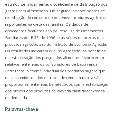
estimou-se, inicialmente, o coeficiente de distribuição dos
gastos com alimentação. Em seguida, os coeficientes de
distribuição do conjunto de dezenove produtos agrícolas
importantes na dieta das famílias. Os dados de
orçamentos familiares são da Pesquisa de Orçamentos
Familiares do IBGE, de 1996, e as séries de preços dos
produtos agrícolas são do Instituto de Economia Agrícola.
Os resultados indicaram que, no agregado, os benefícios
da estabilização dos preços dos alimentos favoreceram
relativamente mais os consumidores de baixa renda.
Entretanto, o exame individual dos produtos sugere que
os consumidores dos estratos de renda mais alta são
proporcionalmente mais benefeciados com a estabilização
dos preços dos produtos de elevada elasticidade-renda
da demanda.
Palavras-chave