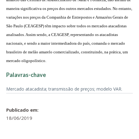
maneira significativa os preços dos outros mercados estudados. No entanto,
variações nos preços da Companhia de Entrepostos e Armazéns Gerais de
São Paulo (CEAGESP) têm impacto sobre todos os mercados atacadistas
analisados. Assim sendo, a CEAGESP, representando os atacadistas
nacionais, e sendo a maior intermediadora do país, comanda o mercado
brasileiro de melão amarelo comercializado, constituindo, na prática, um
mercado oligopolístico.
Palavras-chave
Mercado atacadista; transmissão de preços; modelo VAR.
Publicado em:
18/06/2019