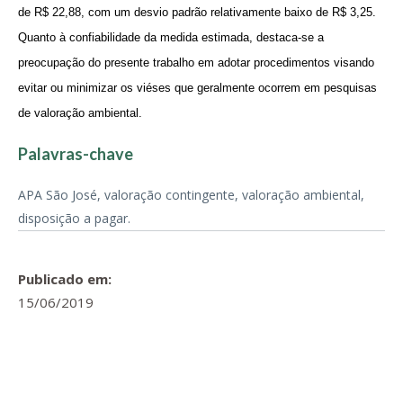
de R$ 22,88, com um desvio padrão relativamente baixo de R$ 3,25.
Quanto à confiabilidade da medida estimada, destaca-se a
preocupação do presente trabalho em adotar procedimentos visando
evitar ou minimizar os viéses que geralmente ocorrem em pesquisas
de valoração ambiental.
Palavras-chave
APA São José, valoração contingente, valoração ambiental,
disposição a pagar.
Publicado em:
15/06/2019