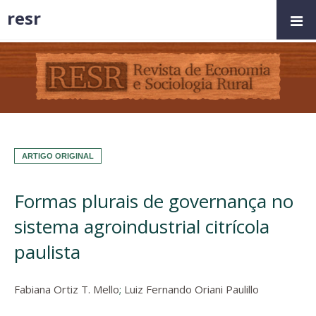
resr
ARTIGO ORIGINAL
Formas plurais de governança no
sistema agroindustrial citrícola
paulista
Fabiana Ortiz T. Mello
;
Luiz Fernando Oriani Paulillo