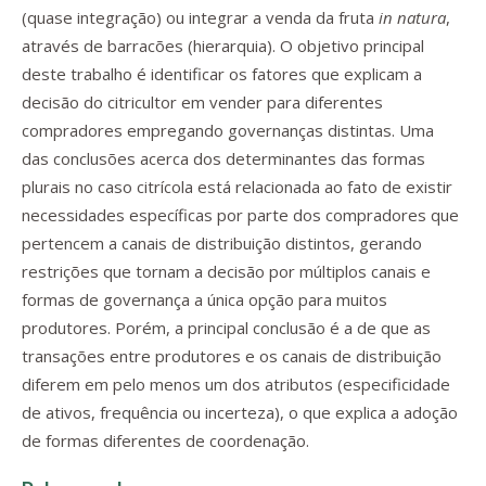
(quase integração) ou integrar a venda da fruta
in natura
,
através de barracões (hierarquia). O objetivo principal
deste trabalho é identificar os fatores que explicam a
decisão do citricultor em vender para diferentes
compradores empregando governanças distintas. Uma
das conclusões acerca dos determinantes das formas
plurais no caso citrícola está relacionada ao fato de existir
necessidades específicas por parte dos compradores que
pertencem a canais de distribuição distintos, gerando
restrições que tornam a decisão por múltiplos canais e
formas de governança a única opção para muitos
produtores. Porém, a principal conclusão é a de que as
transações entre produtores e os canais de distribuição
diferem em pelo menos um dos atributos (especificidade
de ativos, frequência ou incerteza), o que explica a adoção
de formas diferentes de coordenação.