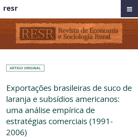
resr
ARTIGO ORIGINAL
Exportações brasileiras de suco de
laranja e subsídios americanos:
uma análise empírica de
estratégias comerciais (1991-
2006)