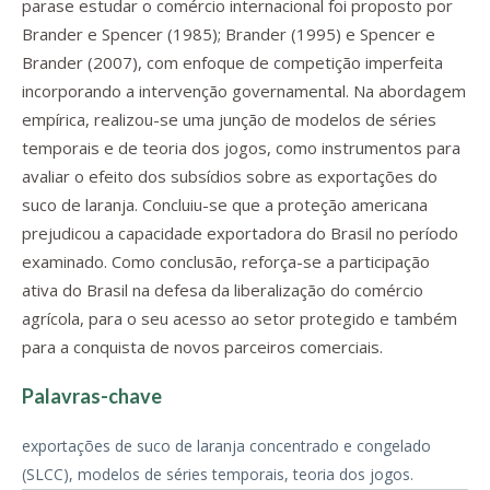
parase estudar o comércio internacional foi proposto por
Brander e Spencer (1985); Brander (1995) e Spencer e
Brander (2007), com enfoque de competição imperfeita
incorporando a intervenção governamental. Na abordagem
empírica, realizou-se uma junção de modelos de séries
temporais e de teoria dos jogos, como instrumentos para
avaliar o efeito dos subsídios sobre as exportações do
suco de laranja. Concluiu-se que a proteção americana
prejudicou a capacidade exportadora do Brasil no período
examinado. Como conclusão, reforça-se a participação
ativa do Brasil na defesa da liberalização do comércio
agrícola, para o seu acesso ao setor protegido e também
para a conquista de novos parceiros comerciais.
Palavras-chave
exportações de suco de laranja concentrado e congelado
(SLCC), modelos de séries temporais, teoria dos jogos.