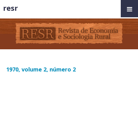
resr
1970, volume 2, número 2