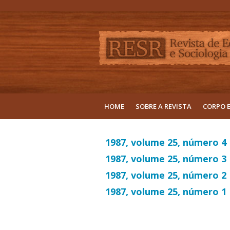
HOME
SOBRE A REVISTA
CORPO 
1987, volume 25, número 4
1987, volume 25, número 3
1987, volume 25, número 2
1987, volume 25, número 1