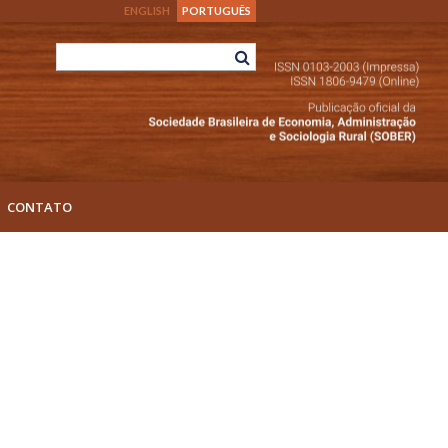
ENGLISH
PORTUGUÊS
CONTATO