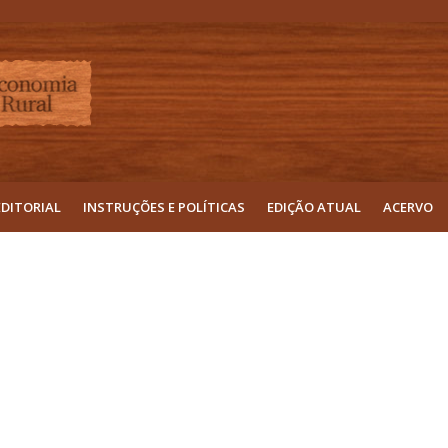
EDITORIAL
INSTRUÇÕES E POLÍTICAS
EDIÇÃO ATUAL
ACERVO