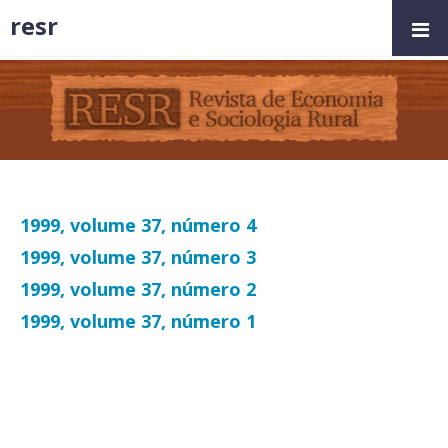
resr
1999, volume 37, número 4
1999, volume 37, número 3
1999, volume 37, número 2
1999, volume 37, número 1