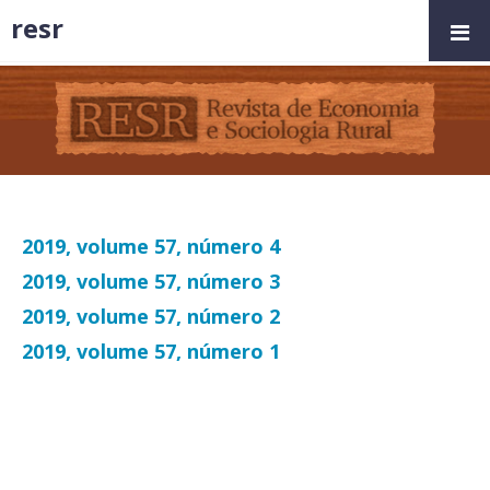
resr
2019, volume 57, número 4
2019, volume 57, número 3
2019, volume 57, número 2
2019, volume 57, número 1