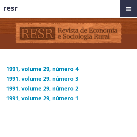
resr
1991, volume 29, número 4
1991, volume 29, número 3
1991, volume 29, número 2
1991, volume 29, número 1