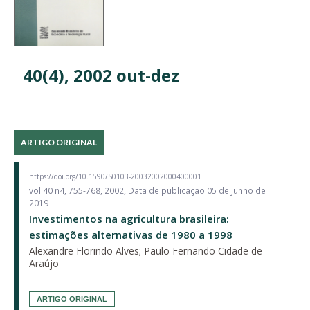
40(4), 2002 out-dez
ARTIGO ORIGINAL
https://doi.org/10.1590/S0103-20032002000400001
vol.40 n4, 755-768, 2002, Data de publicação 05 de Junho de
2019
Investimentos na agricultura brasileira:
estimações alternativas de 1980 a 1998
Alexandre Florindo Alves; Paulo Fernando Cidade de
Araújo
ARTIGO ORIGINAL