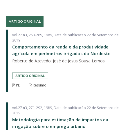
ARTIGO ORIGINAL
vol.27 n3, 253-269, 1989, Data de publicação 22 de Setembro de
2019
Comportamento da renda e da produtividade
agrícola em perímetros irrigados do Nordeste
Roberto de Azevedo; José de Jesus Sousa Lemos
ARTIGO ORIGINAL
PDF
Resumo
vol.27 n3, 271-292, 1989, Data de publicação 22 de Setembro de
2019
Metodologia para estimação de impactos da
irrigação sobre o emprego urbano