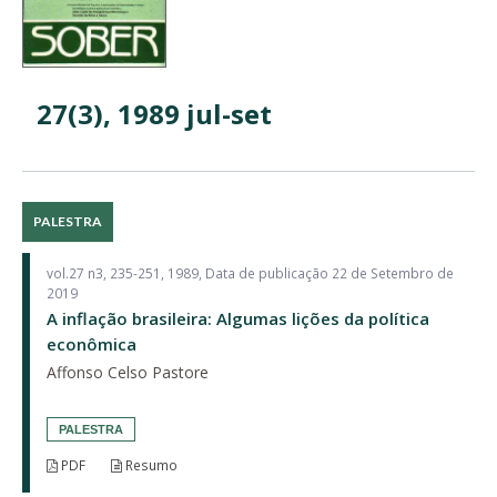
27(3), 1989 jul-set
PALESTRA
vol.27 n3, 235-251, 1989, Data de publicação 22 de Setembro de
2019
A inflação brasileira: Algumas lições da política
econômica
Affonso Celso Pastore
PALESTRA
PDF
Resumo