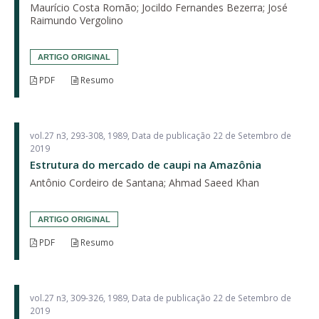
Maurício Costa Romão; Jocildo Fernandes Bezerra; José
Raimundo Vergolino
ARTIGO ORIGINAL
PDF
Resumo
vol.27 n3, 293-308, 1989, Data de publicação 22 de Setembro de
2019
Estrutura do mercado de caupi na Amazônia
Antônio Cordeiro de Santana; Ahmad Saeed Khan
ARTIGO ORIGINAL
PDF
Resumo
vol.27 n3, 309-326, 1989, Data de publicação 22 de Setembro de
2019