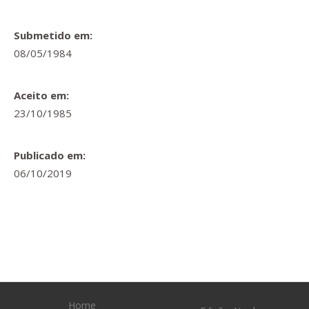
Submetido em:
08/05/1984
Aceito em:
23/10/1985
Publicado em:
06/10/2019
Home