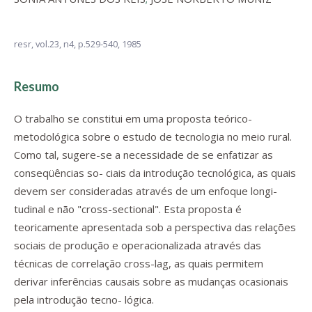
resr,
vol.23, n4,
p.529-540, 1985
Resumo
O trabalho se constitui em uma proposta teórico-
metodológica sobre o estudo de tecnologia no meio rural.
Como tal, sugere-se a necessidade de se enfatizar as
conseqüências so- ciais da introdução tecnológica, as quais
devem ser consideradas através de um enfoque longi-
tudinal e não "cross-sectional". Esta proposta é
teoricamente apresentada sob a perspectiva das relações
sociais de produção e operacionalizada através das
técnicas de correlação cross-lag, as quais permitem
derivar inferências causais sobre as mudanças ocasionais
pela introdução tecno- lógica.