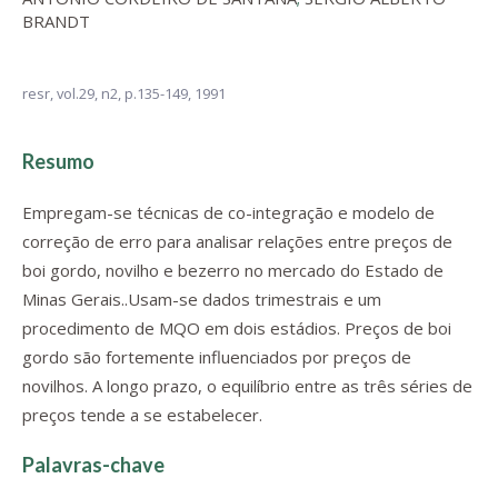
BRANDT
resr,
vol.29, n2,
p.135-149, 1991
Resumo
Empregam-se técnicas de co-integração e modelo de
correção de erro para analisar relações entre preços de
boi gordo, novilho e bezerro no mercado do Estado de
Minas Gerais..Usam-se dados trimestrais e um
procedimento de MQO em dois estádios. Preços de boi
gordo são fortemente influenciados por preços de
novilhos. A longo prazo, o equilíbrio entre as três séries de
preços tende a se estabelecer.
Palavras-chave