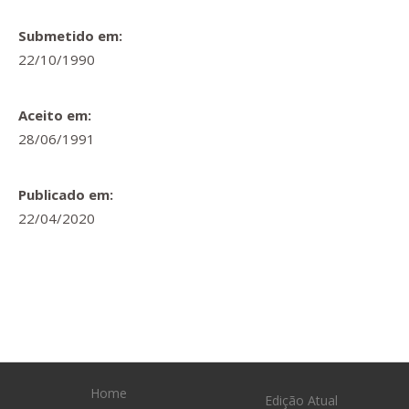
Submetido em:
22/10/1990
Aceito em:
28/06/1991
Publicado em:
22/04/2020
Home
Edição Atual