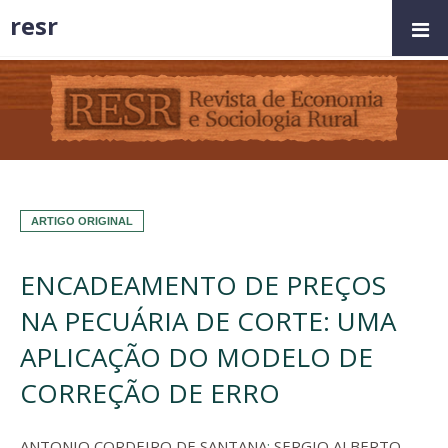
resr
ARTIGO ORIGINAL
ENCADEAMENTO DE PREÇOS
NA PECUÁRIA DE CORTE: UMA
APLICAÇÃO DO MODELO DE
CORREÇÃO DE ERRO
ANTONIO CORDEIRO DE SANTANA
;
SERGIO ALBERTO