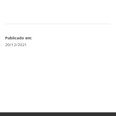
Publicado em:
20/12/2021