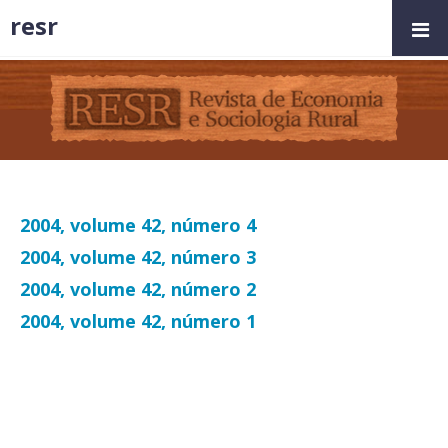
resr
2004, volume 42, número 4
2004, volume 42, número 3
2004, volume 42, número 2
2004, volume 42, número 1