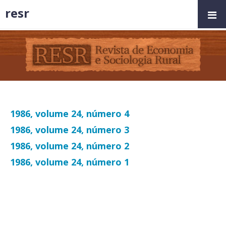
resr
1986, volume 24, número 4
1986, volume 24, número 3
1986, volume 24, número 2
1986, volume 24, número 1