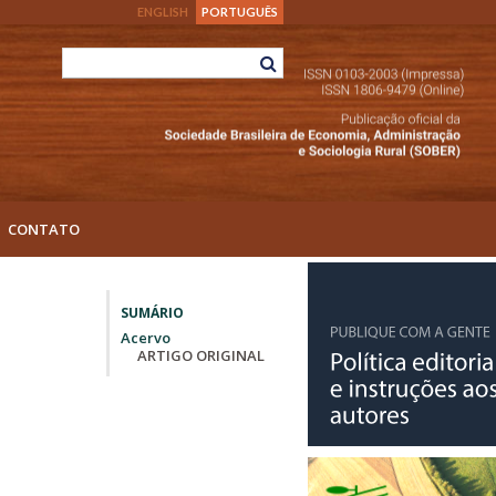
ENGLISH
PORTUGUÊS
CONTATO
SUMÁRIO
Acervo
ARTIGO ORIGINAL