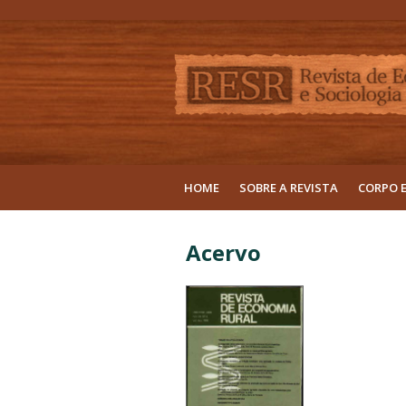
HOME
SOBRE A REVISTA
CORPO 
Acervo