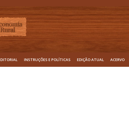
EDITORIAL
INSTRUÇÕES E POLÍTICAS
EDIÇÃO ATUAL
ACERVO