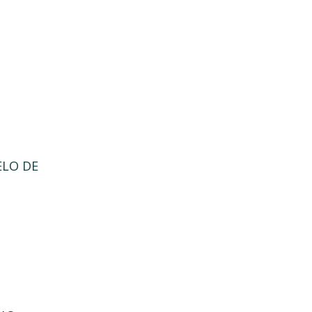
ELO DE