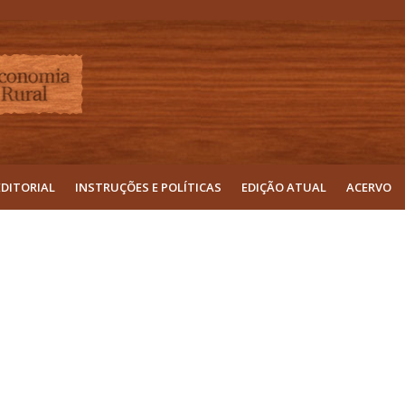
EDITORIAL
INSTRUÇÕES E POLÍTICAS
EDIÇÃO ATUAL
ACERVO