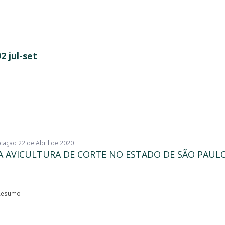
2 jul-set
icação 22 de Abril de 2020
DA AVICULTURA DE CORTE NO ESTADO DE SÃO PAUL
esumo