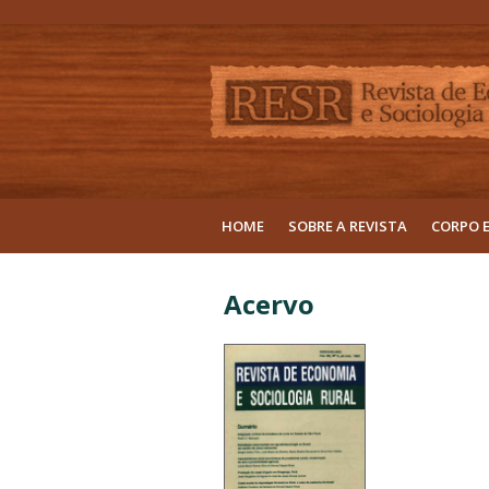
HOME
SOBRE A REVISTA
CORPO 
Acervo