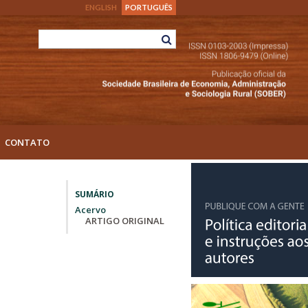
ENGLISH
PORTUGUÊS
CONTATO
SUMÁRIO
Acervo
ARTIGO ORIGINAL