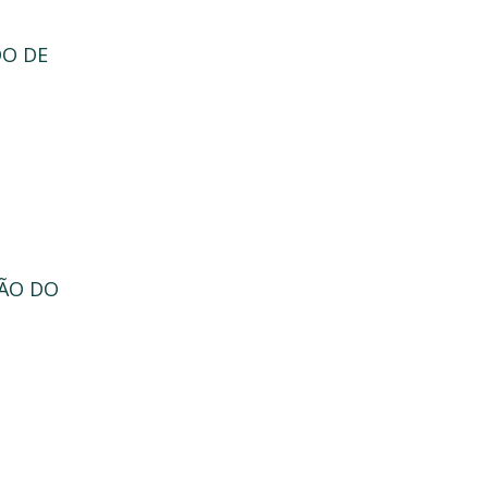
DO DE
ÃO DO