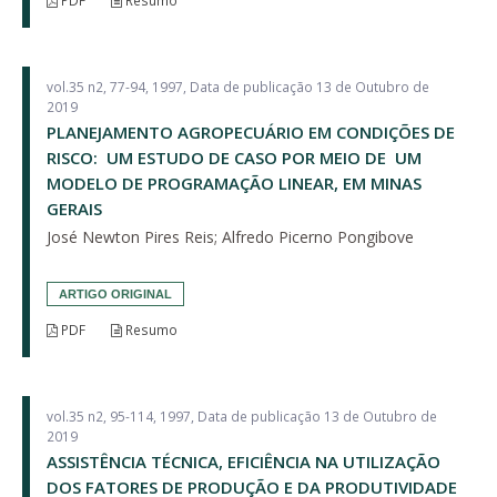
PDF
Resumo
vol.35 n2, 77-94, 1997, Data de publicação 13 de Outubro de
2019
PLANEJAMENTO AGROPECUÁRIO EM CONDIÇÕES DE
RISCO: UM ESTUDO DE CASO POR MEIO DE UM
MODELO DE PROGRAMAÇÃO LINEAR, EM MINAS
GERAIS
José Newton Pires Reis; Alfredo Picerno Pongibove
ARTIGO ORIGINAL
PDF
Resumo
vol.35 n2, 95-114, 1997, Data de publicação 13 de Outubro de
2019
ASSISTÊNCIA TÉCNICA, EFICIÊNCIA NA UTILIZAÇÃO
DOS FATORES DE PRODUÇÃO E DA PRODUTIVIDADE