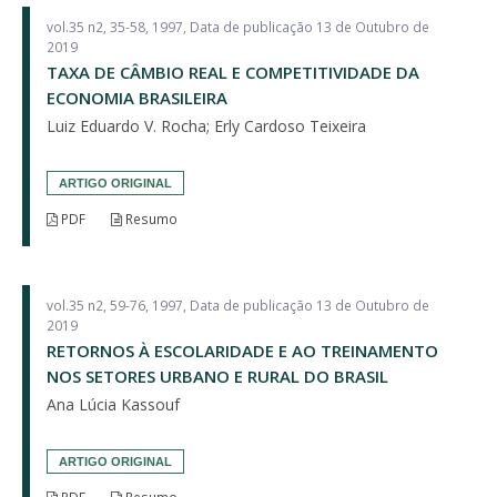
vol.35 n2, 35-58, 1997, Data de publicação 13 de Outubro de
2019
TAXA DE CÂMBIO REAL E COMPETITIVIDADE DA
ECONOMIA BRASILEIRA
Luiz Eduardo V. Rocha; Erly Cardoso Teixeira
ARTIGO ORIGINAL
PDF
Resumo
vol.35 n2, 59-76, 1997, Data de publicação 13 de Outubro de
2019
RETORNOS À ESCOLARIDADE E AO TREINAMENTO
NOS SETORES URBANO E RURAL DO BRASIL
Ana Lúcia Kassouf
ARTIGO ORIGINAL