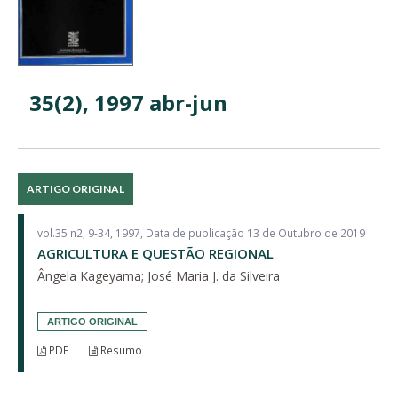
35(2), 1997 abr-jun
ARTIGO ORIGINAL
vol.35 n2, 9-34, 1997, Data de publicação 13 de Outubro de 2019
AGRICULTURA E QUESTÃO REGIONAL
Ângela Kageyama; José Maria J. da Silveira
ARTIGO ORIGINAL
PDF
Resumo