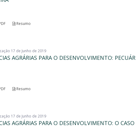
PDF
Resumo
licação 17 de Junho de 2019
CIAS AGRÁRIAS PARA O DESENVOLVIMENTO: PECUÁR
PDF
Resumo
licação 17 de Junho de 2019
CIAS AGRÁRIAS PARA O DESENVOLVIMENTO: O CASO