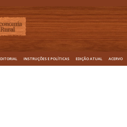
EDITORIAL
INSTRUÇÕES E POLÍTICAS
EDIÇÃO ATUAL
ACERVO