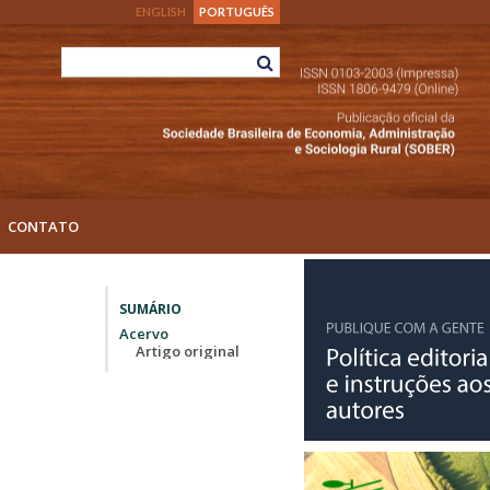
ENGLISH
PORTUGUÊS
CONTATO
SUMÁRIO
Acervo
Artigo original