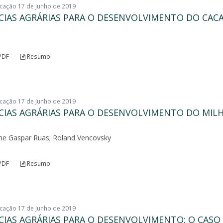
licação 17 de Junho de 2019
CIAS AGRÁRIAS PARA O DESENVOLVIMENTO DO CAC
PDF
Resumo
licação 17 de Junho de 2019
CIAS AGRÁRIAS PARA O DESENVOLVIMENTO DO MIL
rme Gaspar Ruas; Roland Vencovsky
PDF
Resumo
licação 17 de Junho de 2019
CIAS AGRÁRIAS PARA O DESENVOLVIMENTO: O CASO