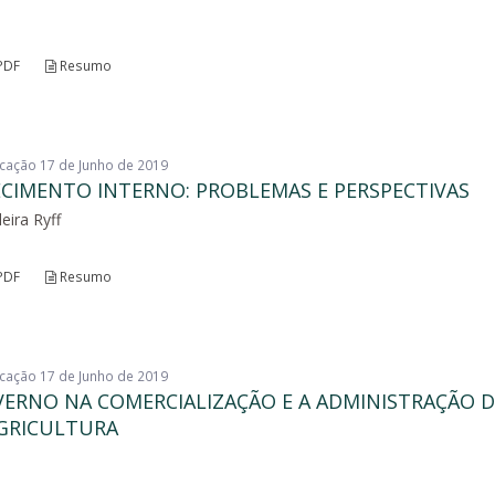
PDF
Resumo
licação 17 de Junho de 2019
CIMENTO INTERNO: PROBLEMAS E PERSPECTIVAS
eira Ryff
PDF
Resumo
licação 17 de Junho de 2019
VERNO NA COMERCIALIZAÇÃO E A ADMINISTRAÇÃO 
AGRICULTURA