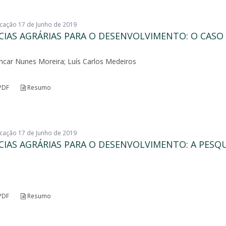
licação 17 de Junho de 2019
CIAS AGRÁRIAS PARA O DESENVOLVIMENTO: O CASO
lencar Nunes Moreira; Luís Carlos Medeiros
PDF
Resumo
licação 17 de Junho de 2019
CIAS AGRÁRIAS PARA O DESENVOLVIMENTO: A PESQ
PDF
Resumo