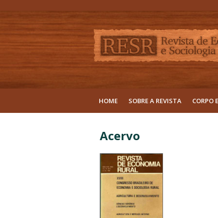
HOME
SOBRE A REVISTA
CORPO 
Acervo