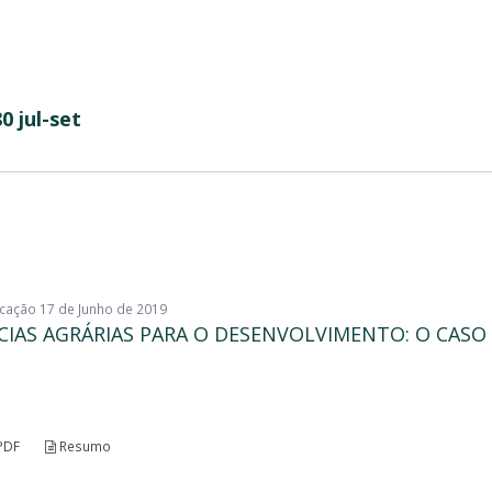
0 jul-set
licação 17 de Junho de 2019
CIAS AGRÁRIAS PARA O DESENVOLVIMENTO: O CASO
PDF
Resumo