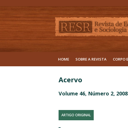
HOME
SOBRE A REVISTA
CORPO 
Acervo
Volume 46, Número 2, 2008
ARTIGO ORIGINAL