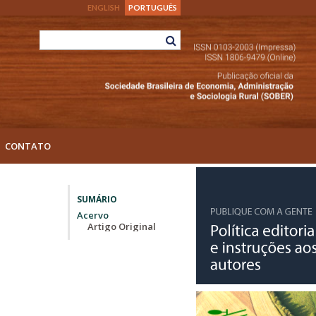
ENGLISH
PORTUGUÊS
CONTATO
SUMÁRIO
Acervo
Artigo Original